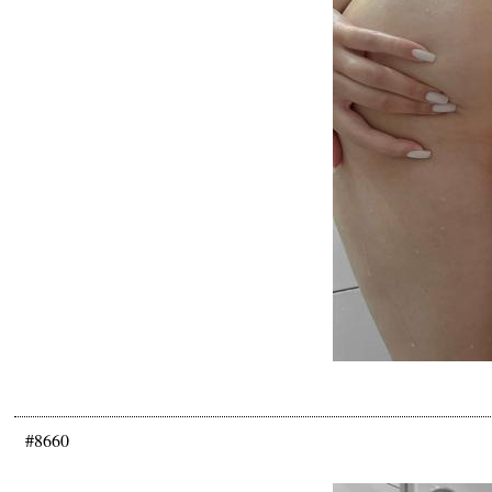
#8660