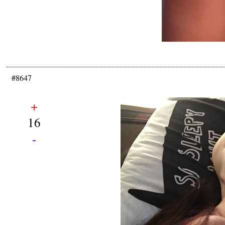
#8647
+
16
-