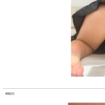
#8651