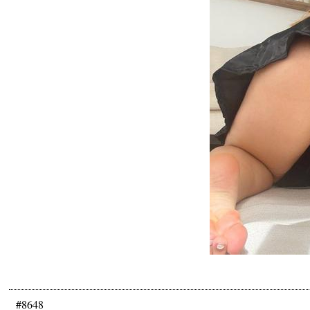
#8648