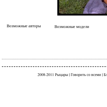
Возможные авторы
Возможные модели
2008-2011 Рыцары |
Говорить со всеми
|
Б