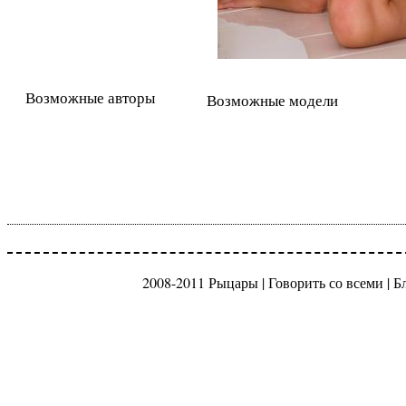
Возможные авторы
Возможные модели
2008-2011 Рыцары |
Говорить со всеми
|
Б