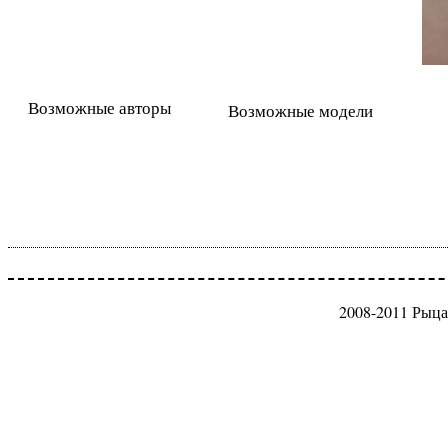
Возможные авторы
Возможные модели
2008-2011 Рыца