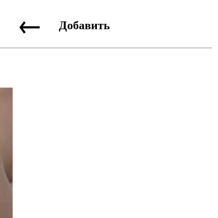
←
Добавить