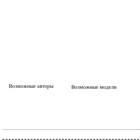
Возможные авторы
Возможные модели