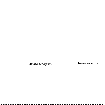
Знаю автора
Знаю модель