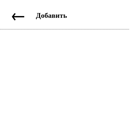
←
Добавить